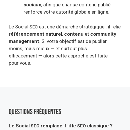
sociaux
, afin que chaque contenu publié
renforce votre autorité globale en ligne.
Le Social
est une démarche stratégique : il relie
SEO
référencement naturel
,
contenu
et
community
management
. Si votre objectif est de publier
moins, mais mieux — et surtout plus
efficacement — alors cette approche est faite
pour vous.
Questions fréquentes
Le Social
remplace-t-il le
classique ?
SEO
SEO