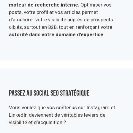
moteur de recherche interne
. Optimiser vos
posts, votre profil et vos articles permet
d’améliorer votre visibilité auprès de prospects
ciblés, surtout en
, tout en renforçant votre
B2B
autorité dans votre domaine d’expertise
.
Passez au social seo stratégique
Vous voulez que vos contenus sur Instagram et
LinkedIn deviennent de véritables leviers de
visibilité et d’acquisition ?