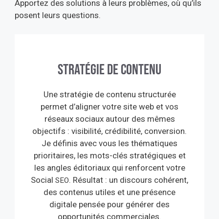
Apportez des solutions à leurs problèmes, où qu’ils
posent leurs questions.
Stratégie de contenu
Une stratégie de contenu structurée
permet d’aligner votre site web et vos
réseaux sociaux autour des mêmes
objectifs : visibilité, crédibilité, conversion.
Je définis avec vous les thématiques
prioritaires, les mots-clés stratégiques et
les angles éditoriaux qui renforcent votre
Social
. Résultat : un discours cohérent,
SEO
des contenus utiles et une présence
digitale pensée pour générer des
opportunités commerciales.