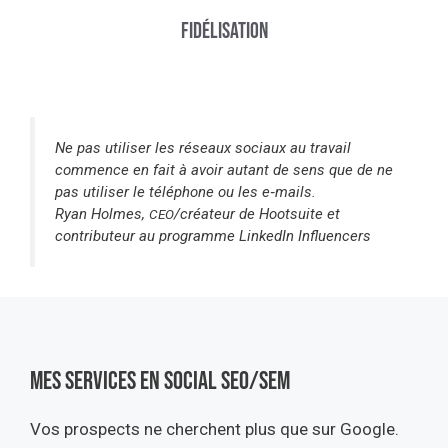
Fidélisation
Ne pas utiliser les réseaux sociaux au travail
commence en fait à avoir autant de sens que de ne
pas utiliser le téléphone ou les e‑mails.
Ryan Holmes,
/créateur de Hootsuite et
CEO
contributeur au programme LinkedIn Influencers
Mes services en social seo/sem
Vos prospects ne cherchent plus que sur Google.