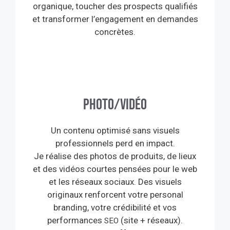
organique, toucher des prospects qualifiés
et transformer l’engagement en demandes
concrètes.
Photo/Vidéo
Un contenu optimisé sans visuels
professionnels perd en impact.
Je réalise des photos de produits, de lieux
et des vidéos courtes pensées pour le web
et les réseaux sociaux. Des visuels
originaux renforcent votre personal
branding, votre crédibilité et vos
performances
(site + réseaux).
SEO