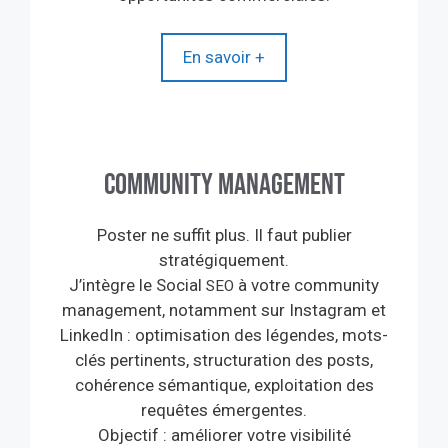
En savoir +
Community Management
Poster ne suffit plus. Il faut publier
stratégiquement.
J’intègre le Social
à votre community
SEO
management, notamment sur Instagram et
LinkedIn : optimisation des légendes, mots-
clés pertinents, structuration des posts,
cohérence sémantique, exploitation des
requêtes émergentes.
Objectif : améliorer votre visibilité