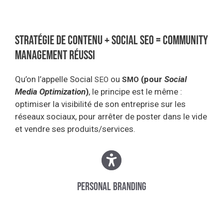
Stratégie de contenu + social seo = community
management réussi
Qu’on l’appelle Social
ou
(pour
Social
SEO
SMO
Media Optimization
)
, le principe est le même :
optimiser la visibilité de son entreprise sur les
réseaux sociaux, pour arrêter de poster dans le vide
et vendre ses produits/services.
Personal branding