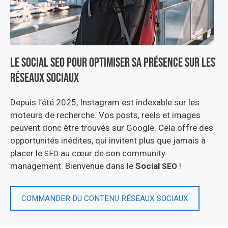
Le social seo pour optimiser sa présence sur les
réseaux sociaux
Depuis l’été 2025, Instagram est indexable sur les
moteurs de recherche. Vos posts, reels et images
peuvent donc être trouvés sur Google. Cela offre des
opportunités inédites, qui invitent plus que jamais à
placer le
au cœur de son community
SEO
management. Bienvenue dans le
Social
!
SEO
COMMANDER
DU
CONTENU
RÉSEAUX
SOCIAUX