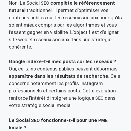
Non. Le Social
complète le référencement
SEO
naturel
traditionnel. Il permet d’optimiser vos
contenus publiés sur les réseaux sociaux pour qu’ils
soient mieux compris par les algorithmes et vous
fassent gagner en visibilité. L’objectif est d’aligner
site web et réseaux sociaux dans une stratégie
cohérente.
G
oogle indexe-t-il m
es posts sur les réseaux ?
Oui, certains contenus publics peuvent désormais
apparaître dans les résultats de recherche
. Cela
concerne notamment les profils Instagram
professionnels et certains posts. Cette évolution
renforce l’intérêt d’intégrer une logique
dans
SEO
votre stratégie social media.
Le Social
fonctionne-t-il pour une
SEO
PME
locale ?