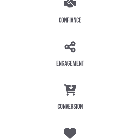
Confiance
Engagement
Conversion