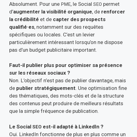
Absolument. Pour une
, le Social
permet
PME
SEO
d’
augmenter la visibilité organique
, de
renforcer
la crédibilité
et de
capter des prospects
qualifié·es
, notamment sur des requêtes
spécifiques ou locales. C’est un levier
particulièrement intéressant lorsqu’on ne dispose
pas d’un budget publicitaire important.
Faut-il publier plus pour o
ptimiser sa présence
sur les réseaux sociaux
?
Non. L’objectif n’est pas de publier davantage, mais
de
publier stratégiquement
. Une optimisation fine
des thématiques, des mots-clés et de la structure
des contenus peut produire de meilleurs résultats
que la simple fréquence de publication.
Le Social
est-il adapté à LinkedIn ?
SEO
Oui. LinkedIn fonctionne de plus en plus comme un