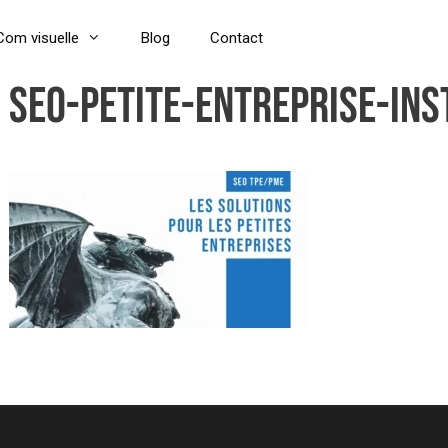
Com visuelle
Blog
Contact
SEO-petite-entreprise-ins