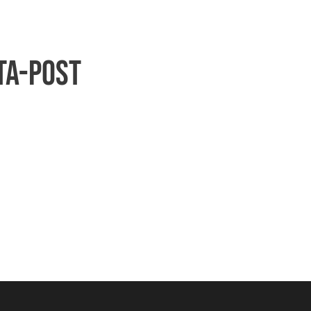
ta-post