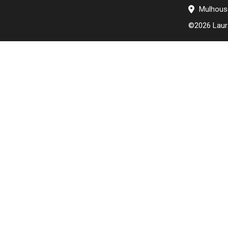
Mulhouse
©2026 Laura