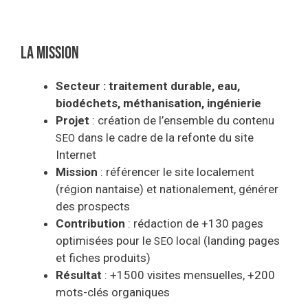
La mission
Secteur : traitement durable, eau,
biodéchets, méthanisation, ingénierie
Projet
: création de l’ensemble du contenu
dans le cadre de la refonte du site
SEO
Internet
Mission
: référencer le site localement
(région nantaise) et nationalement, générer
des prospects
Contribution
: rédaction de +130 pages
optimisées pour le
local (landing pages
SEO
et fiches produits)
Résultat
: +1500 visites mensuelles, +200
mots-clés organiques