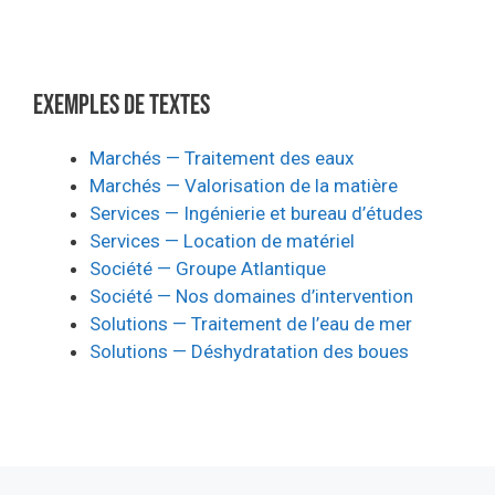
Exemples de textes
Marchés — Traitement des eaux
Marchés — Valorisation de la matière
Services — Ingénierie et bureau d’études
Services — Location de matériel
Société — Groupe Atlantique
Société — Nos domaines d’intervention
Solutions — Traitement de l’eau de mer
Solutions — Déshydratation des boues