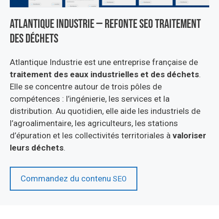
Atlantique Industrie — Refonte seo Traitement
des déchets
Atlantique Industrie est une entreprise française de
traitement des eaux industrielles et des déchets
.
Elle se concentre autour de trois pôles de
compétences : l’ingénierie, les services et la
distribution. Au quotidien, elle aide les industriels de
l’agroalimentaire, les agriculteurs, les stations
d’épuration et les collectivités territoriales à
valoriser
leurs déchets
.
Commandez du contenu
SEO