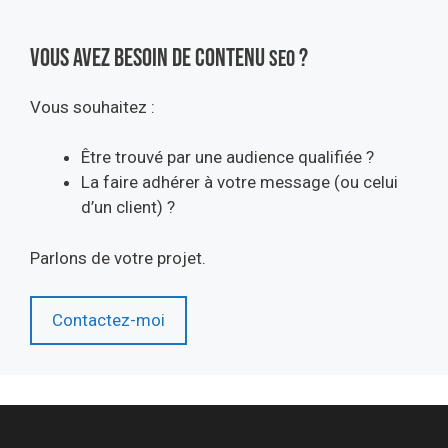
Vous avez besoin de contenu
?
SEO
Vous souhaitez :
Être trouvé par une audience qualifiée ?
La faire adhérer à votre message (ou celui
d’un client) ?
Parlons de votre projet.
Contactez-moi